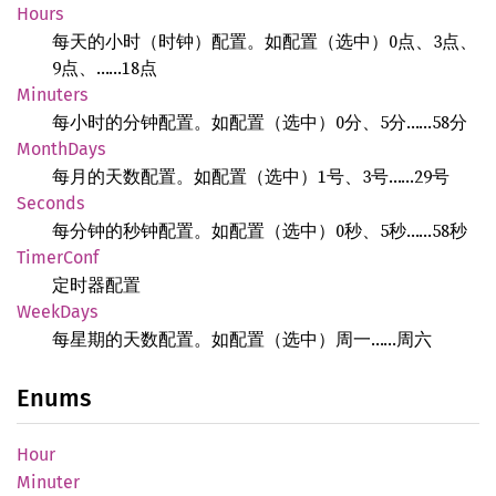
Hours
每天的小时（时钟）配置。如配置（选中）0点、3点、
9点、……18点
Minuters
每小时的分钟配置。如配置（选中）0分、5分……58分
Month
Days
每月的天数配置。如配置（选中）1号、3号……29号
Seconds
每分钟的秒钟配置。如配置（选中）0秒、5秒……58秒
Timer
Conf
定时器配置
Week
Days
每星期的天数配置。如配置（选中）周一……周六
Enums
Hour
Minuter