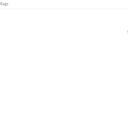
flags