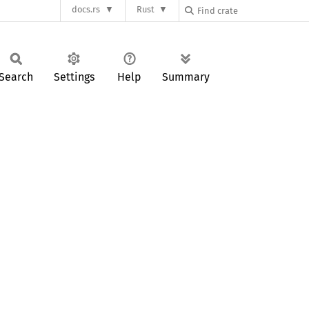
docs.rs
Rust
Search
Settings
Help
Summary