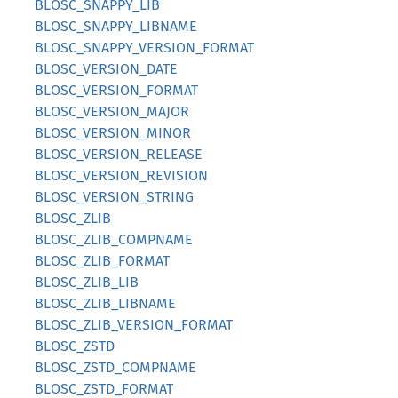
BLOSC_SNAPPY_LIB
BLOSC_SNAPPY_LIBNAME
BLOSC_SNAPPY_VERSION_FORMAT
BLOSC_VERSION_DATE
BLOSC_VERSION_FORMAT
BLOSC_VERSION_MAJOR
BLOSC_VERSION_MINOR
BLOSC_VERSION_RELEASE
BLOSC_VERSION_REVISION
BLOSC_VERSION_STRING
BLOSC_ZLIB
BLOSC_ZLIB_COMPNAME
BLOSC_ZLIB_FORMAT
BLOSC_ZLIB_LIB
BLOSC_ZLIB_LIBNAME
BLOSC_ZLIB_VERSION_FORMAT
BLOSC_ZSTD
BLOSC_ZSTD_COMPNAME
BLOSC_ZSTD_FORMAT