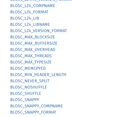
BLOSC_LZ4_COMPNAME
BLOSC_LZ4_FORMAT
BLOSC_LZ4_LIB
BLOSC_LZ4_LIBNAME
BLOSC_LZ4_VERSION_FORMAT
BLOSC_MAX_BLOCKSIZE
BLOSC_MAX_BUFFERSIZE
BLOSC_MAX_OVERHEAD
BLOSC_MAX_THREADS
BLOSC_MAX_TYPESIZE
BLOSC_MEMCPYED
BLOSC_MIN_HEADER_LENGTH
BLOSC_NEVER_SPLIT
BLOSC_NOSHUFFLE
BLOSC_SHUFFLE
BLOSC_SNAPPY
BLOSC_SNAPPY_COMPNAME
BLOSC_SNAPPY_FORMAT