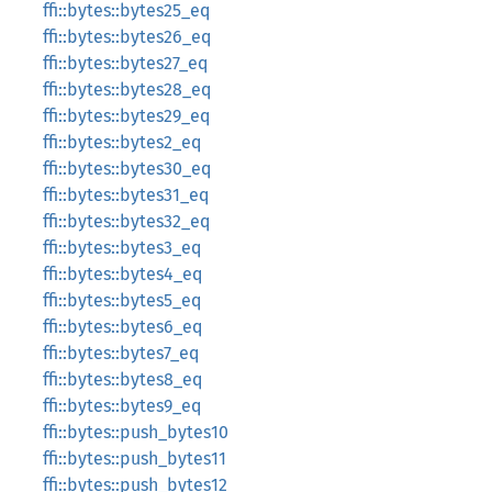
ffi::bytes::bytes25_eq
ffi::bytes::bytes26_eq
ffi::bytes::bytes27_eq
ffi::bytes::bytes28_eq
ffi::bytes::bytes29_eq
ffi::bytes::bytes2_eq
ffi::bytes::bytes30_eq
ffi::bytes::bytes31_eq
ffi::bytes::bytes32_eq
ffi::bytes::bytes3_eq
ffi::bytes::bytes4_eq
ffi::bytes::bytes5_eq
ffi::bytes::bytes6_eq
ffi::bytes::bytes7_eq
ffi::bytes::bytes8_eq
ffi::bytes::bytes9_eq
ffi::bytes::push_bytes10
ffi::bytes::push_bytes11
ffi::bytes::push_bytes12