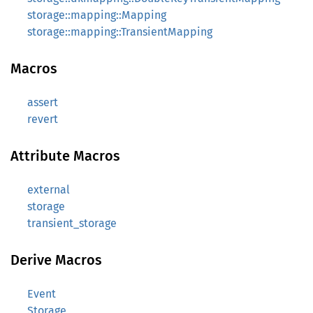
storage::mapping::Mapping
storage::mapping::TransientMapping
Macros
assert
revert
Attribute Macros
external
storage
transient_storage
Derive Macros
Event
Storage