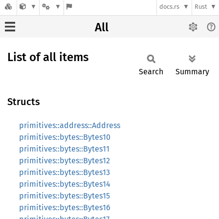
docs.rs
Rust
All
List of all items
Search
Summary
Structs
primitives::address::Address
primitives::bytes::Bytes10
primitives::bytes::Bytes11
primitives::bytes::Bytes12
primitives::bytes::Bytes13
primitives::bytes::Bytes14
primitives::bytes::Bytes15
primitives::bytes::Bytes16