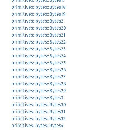
primitives::bytes::Bytes17
primitives::bytes::Bytes18
primitives::bytes::Bytes19
primitives::bytes::Bytes2
primitives::bytes::Bytes20
primitives::bytes::Bytes21
primitives::bytes::Bytes22
primitives::bytes::Bytes23
primitives::bytes::Bytes24
primitives::bytes::Bytes25
primitives::bytes::Bytes26
primitives::bytes::Bytes27
primitives::bytes::Bytes28
primitives::bytes::Bytes29
primitives::bytes::Bytes3
primitives::bytes::Bytes30
primitives::bytes::Bytes31
primitives::bytes::Bytes32
primitives::bytes::Bytes4