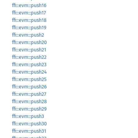
ffi::evm::push16
ffi::evm::push17
ffi::evm::push18
ffi::evm::push19
ffi::evm::push2
ffi::evm::push20
ffi::evm::push21
ffi::evm::push22
ffi::evm::push23
ffi::evm::push24
ffi::evm::push25
ffi::evm::push26
ffi::evm::push27
ffi::evm::push28
ffi::evm::push29
ffi::evm::push3
ffi::evm::push30
ffi::evm::push31