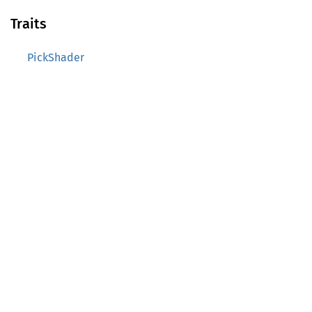
Traits
PickShader