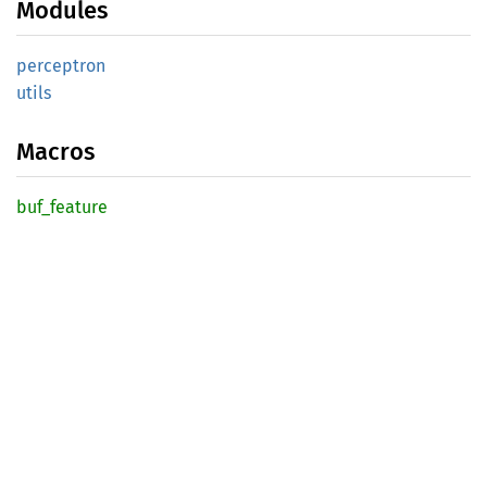
Modules
perceptron
utils
Macros
buf_
feature