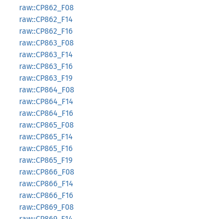
raw::CP862_F08
raw::CP862_F14
raw::CP862_F16
raw::CP863_F08
raw::CP863_F14
raw::CP863_F16
raw::CP863_F19
raw::CP864_F08
raw::CP864_F14
raw::CP864_F16
raw::CP865_F08
raw::CP865_F14
raw::CP865_F16
raw::CP865_F19
raw::CP866_F08
raw::CP866_F14
raw::CP866_F16
raw::CP869_F08
raw::CP869_F14