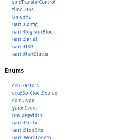
spi::TransferControl
time::Bps
time::Hz
uart::Config
uart::RegisterBlock
uart::Serial
uart::USR
uart::UartStatus
Enums
ccu::FactorN
ccu::SpiClockSource
com::Type
gpio::Event
phy::DqWidth
uart::Parity
uart::StopBits
uart::WordLength